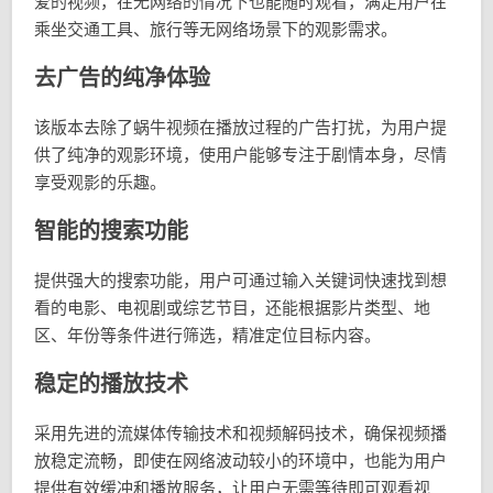
爱的视频，在无网络的情况下也能随时观看，满足用户在
乘坐交通工具、旅行等无网络场景下的观影需求。
去广告的纯净体验
该版本去除了蜗牛视频在播放过程的广告打扰，为用户提
供了纯净的观影环境，使用户能够专注于剧情本身，尽情
享受观影的乐趣。
智能的搜索功能
提供强大的搜索功能，用户可通过输入关键词快速找到想
看的电影、电视剧或综艺节目，还能根据影片类型、地
区、年份等条件进行筛选，精准定位目标内容。
稳定的播放技术
采用先进的流媒体传输技术和视频解码技术，确保视频播
放稳定流畅，即使在网络波动较小的环境中，也能为用户
提供有效缓冲和播放服务，让用户无需等待即可观看视