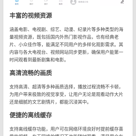
丰富的视频资源
涵盖电影、电视剧、综艺、动漫、纪录片等多种类型的海
量视频资源，既包括国内外热门影视作品，也有经典老
片、小众佳作等，能满足不同用户的多样化观影需求。其
内容与各大电视台、视频网站同步更新，确保用户能第一
时间观看到最新剧集和电影。
高清流畅的画质
支持高清、超清等多种画质选择，播放过程流畅不卡顿，
为用户带来极致的视觉享受，让用户无论是观看动作大片
还是细腻的文艺剧情片，都能沉浸其中。
便捷的离线缓存
支持离线缓存功能，用户可在网络环境良好时提前缓存喜