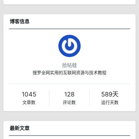
博客信息
拾帖蛙
搜罗全网实用的互联网资源与技术教程
1045
128
589天
文章数
评论数
运行天数
最新文章