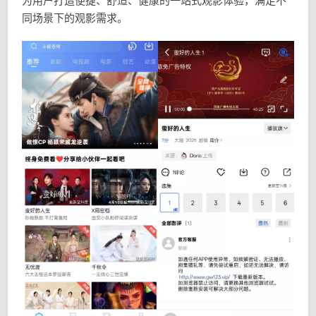
为用户打造便捷、舒适、健康的一站式观影体验，满足不
同场景下的观影需求。