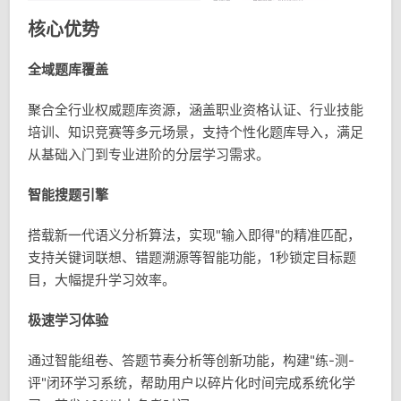
核心优势
全域题库覆盖
聚合全行业权威题库资源，涵盖职业资格认证、行业技能
培训、知识竞赛等多元场景，支持个性化题库导入，满足
从基础入门到专业进阶的分层学习需求。
智能搜题引擎
搭载新一代语义分析算法，实现"输入即得"的精准匹配，
支持关键词联想、错题溯源等智能功能，1秒锁定目标题
目，大幅提升学习效率。
极速学习体验
通过智能组卷、答题节奏分析等创新功能，构建"练-测-
评"闭环学习系统，帮助用户以碎片化时间完成系统化学