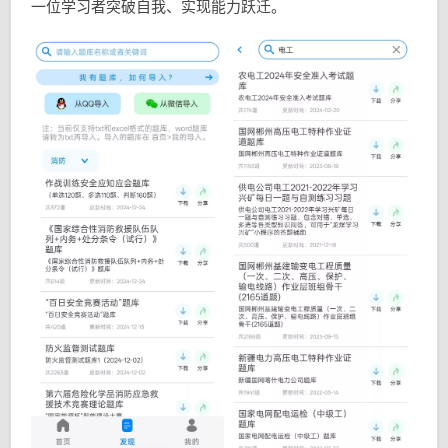
一位学习者突破自我、实现能力跃迁。