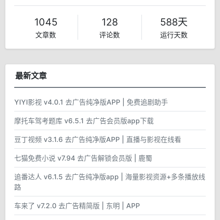
1045
128
588天
文章数
评论数
运行天数
最新文章
YIYI影视 v4.0.1 去广告纯净版APP | 免费追剧助手
摩托车驾考题库 v6.5.1 去广告会员版app下载
豆丁视频 v3.1.6 去广告纯净版APP | 直播与影视在线看
七猫免费小说 v7.94 去广告解锁会员版 | 鹿蜀
追番达人 v6.1.5 去广告纯净版app | 海量影视资源+多条播放线
路
车来了 v7.2.0 去广告精简版 | 东明 | APP