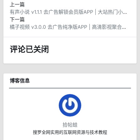
上一篇
有声小说 v1.1.1 去广告解锁会员版APP | 大站热门小说免费听
下一篇
橘子视频 v3.0.0 去广告纯净版APP | 高清影视聚合平台
评论已关闭
博客信息
拾帖蛙
搜罗全网实用的互联网资源与技术教程