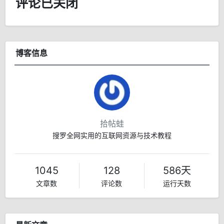
评论已关闭
博客信息
拾帖蛙
搜罗全网实用的互联网资源与技术教程
1045
128
586天
文章数
评论数
运行天数