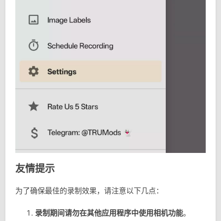
友情提示
为了确保最佳的录制效果，请注意以下几点：
录制期间请勿在其他应用程序中使用相机功能
。