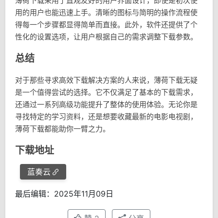
薄荷下载采用了直观友好的用户界面设计，即使是初次使
用的用户也能迅速上手。清晰的图标与简明的操作流程使
得每一个步骤都显得简单而直接。此外，软件还提供了个
性化的设置选项，让用户根据自己的需求调整下载参数。
总结
对于那些寻求高效下载解决方案的人来说，薄荷下载无疑
是一个值得尝试的选择。它不仅满足了基本的下载需求，
还通过一系列高级功能提升了整体的使用体验。无论你是
寻找特定的学习资料，还是想要收藏最新的电影电视剧，
薄荷下载都能助你一臂之力。
下载地址
蓝奏云
最后编辑：2025年11月09日