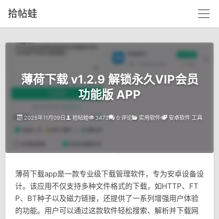
拾帖蛙
薄荷下载 v1.2.9 解锁永久VIP会员
功能版 APP
2025年11月09日
拾帖蛙
3473
0 评论
实用软件
安卓软件
工具
薄荷下载app是一款专业级下载管理软件，专为安卓设备设
计。该应用不仅支持多种文件格式的下载，如HTTP、FT
P、BT种子以及磁力链接，还提供了一系列增强用户体验
的功能。用户可以通过这款软件轻松搜索、解析并下载网