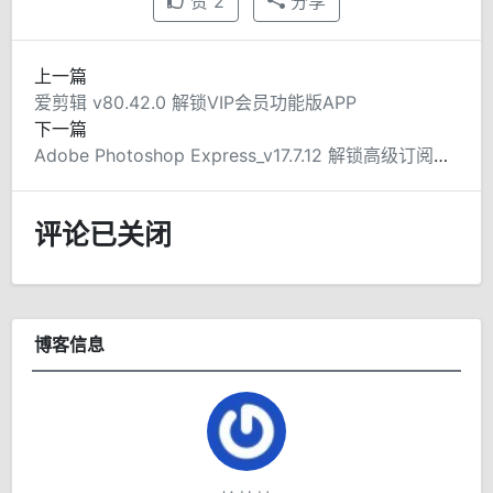
赞
2
分享
上一篇
爱剪辑 v80.42.0 解锁VIP会员功能版APP
下一篇
Adobe Photoshop Express_v17.7.12 解锁高级订阅功能版APP
评论已关闭
博客信息