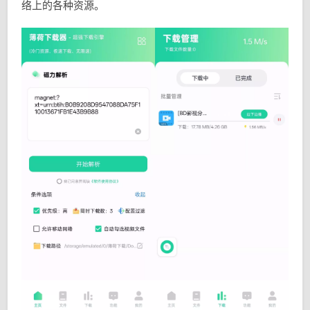
络上的各种资源。