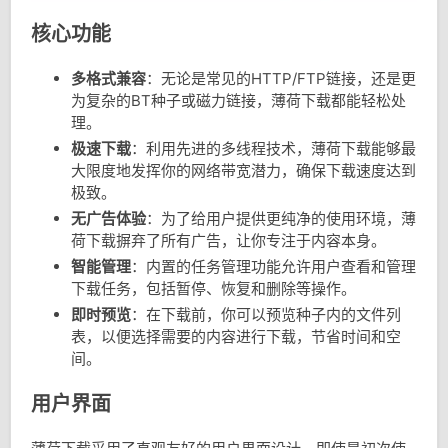
核心功能
多格式兼容
：无论是常见的HTTP/FTP链接，还是更
为复杂的BT种子或磁力链接，薄荷下载都能轻松处
理。
极速下载
：利用先进的多线程技术，薄荷下载能够最
大限度地发挥你的网络带宽潜力，确保下载速度达到
极致。
无广告体验
：为了给用户提供更纯净的使用环境，薄
荷下载摒弃了所有广告，让你专注于内容本身。
智能管理
：内置的任务管理功能允许用户查看和管理
下载任务，包括暂停、恢复和删除等操作。
即时预览
：在下载前，你可以预览种子内的文件列
表，以便选择需要的内容进行下载，节省时间和空
间。
用户界面