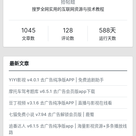
拾帖蛙
搜罗全网实用的互联网资源与技术教程
1045
128
588天
文章数
评论数
运行天数
最新文章
YIYI影视 v4.0.1 去广告纯净版APP | 免费追剧助手
摩托车驾考题库 v6.5.1 去广告会员版app下载
豆丁视频 v3.1.6 去广告纯净版APP | 直播与影视在线看
七猫免费小说 v7.94 去广告解锁会员版 | 鹿蜀
追番达人 v6.1.5 去广告纯净版app | 海量影视资源+多条播放线
路