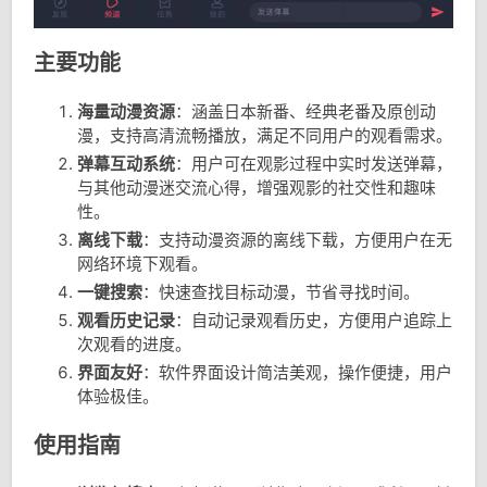
主要功能
海量动漫资源
：涵盖日本新番、经典老番及原创动
漫，支持高清流畅播放，满足不同用户的观看需求。
弹幕互动系统
：用户可在观影过程中实时发送弹幕，
与其他动漫迷交流心得，增强观影的社交性和趣味
性。
离线下载
：支持动漫资源的离线下载，方便用户在无
网络环境下观看。
一键搜索
：快速查找目标动漫，节省寻找时间。
观看历史记录
：自动记录观看历史，方便用户追踪上
次观看的进度。
界面友好
：软件界面设计简洁美观，操作便捷，用户
体验极佳。
使用指南