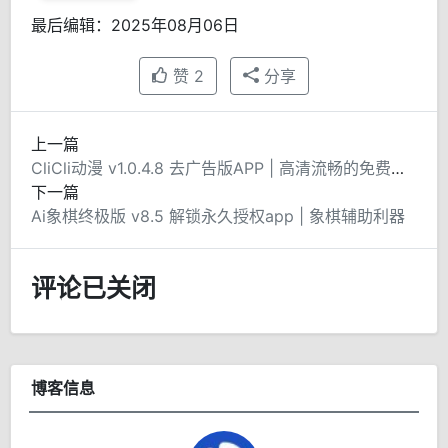
最后编辑：2025年08月06日
赞
2
分享
上一篇
CliCli动漫 v1.0.4.8 去广告版APP | 高清流畅的免费追番软件
下一篇
Ai象棋终极版 v8.5 解锁永久授权app | 象棋辅助利器
评论已关闭
博客信息