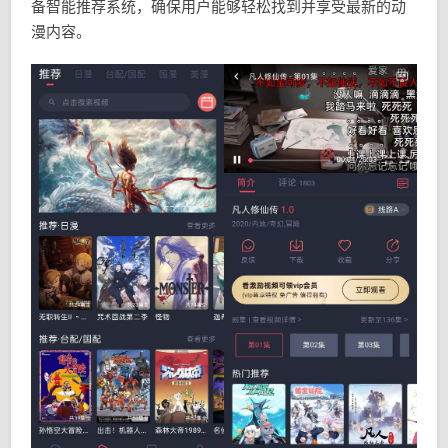
备智能推荐系统，确保用户能够轻松找到并享受最新的动
漫内容。