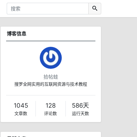
博客信息
拾帖蛙
搜罗全网实用的互联网资源与技术教程
1045
128
586天
文章数
评论数
运行天数