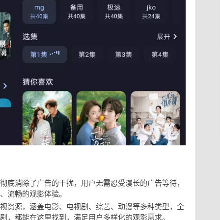
彻底消除了广告的干扰，用户无需忍受漫长的广告等待，
、流畅的观影体验。
视资源，涵盖电影、电视剧、综艺、动漫等多种类型，全
剧，都能在这里找到，满足用户多样化的观影需求。