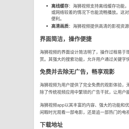
离线缓存
：海狮视频支持离线缓存功能，
或网络较差的情况下也能流畅播放。这对
便利。
高清画质
：海狮视频提供高清的影视资源
界面简洁，操作便捷
海狮视频的界面设计简洁明了，操作过程易于
赏。其强大的搜索功能，允许用户通过关键字
免费并去除无广告，畅享观影
海狮视频为用户提供了完全免费的观影体验，
除了传统视频应用中繁琐的广告干扰，让用户
海狮视频app以其丰富的内容、强大的功能和
闲暇时光观看一部电影，还是追一部热门的电
下载地址