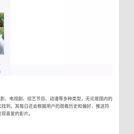
电影、电视剧、综艺节目、动漫等多种类型，无论是国内的
松找到。其每日还会根据用户的观看历史和偏好，推送符
发现喜爱的影片。