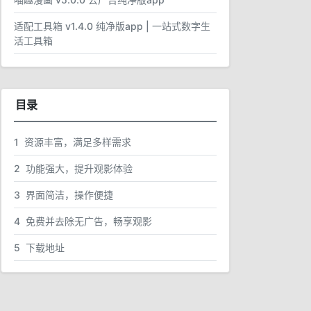
适配工具箱 v1.4.0 纯净版app | 一站式数字生
活工具箱
目录
1
资源丰富，满足多样需求
2
功能强大，提升观影体验
3
界面简洁，操作便捷
4
免费并去除无广告，畅享观影
5
下载地址