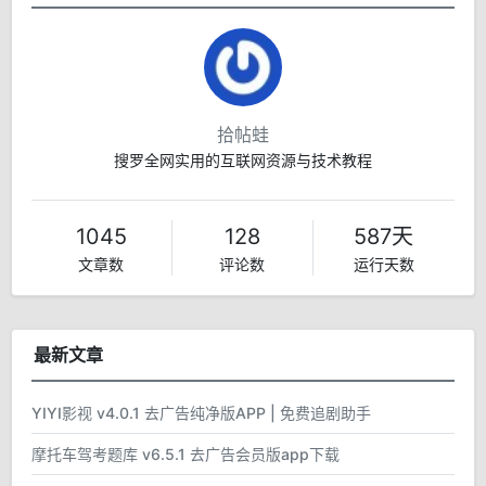
拾帖蛙
搜罗全网实用的互联网资源与技术教程
1045
128
587天
文章数
评论数
运行天数
最新文章
YIYI影视 v4.0.1 去广告纯净版APP | 免费追剧助手
摩托车驾考题库 v6.5.1 去广告会员版app下载