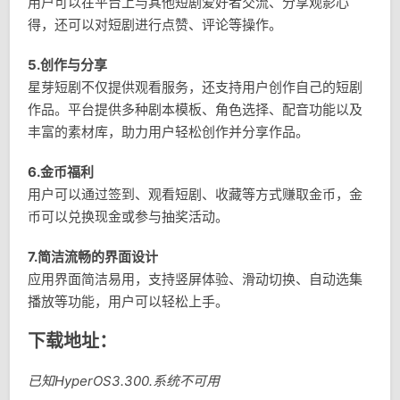
用户可以在平台上与其他短剧爱好者交流、分享观影心
得，还可以对短剧进行点赞、评论等操作。
5.创作与分享
星芽短剧不仅提供观看服务，还支持用户创作自己的短剧
作品。平台提供多种剧本模板、角色选择、配音功能以及
丰富的素材库，助力用户轻松创作并分享作品。
6.金币福利
用户可以通过签到、观看短剧、收藏等方式赚取金币，金
币可以兑换现金或参与抽奖活动。
7.简洁流畅的界面设计
应用界面简洁易用，支持竖屏体验、滑动切换、自动选集
播放等功能，用户可以轻松上手。
下载地址：
已知HyperOS3.300.系统不可用