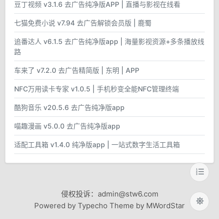
豆丁视频 v3.1.6 去广告纯净版APP | 直播与影视在线看
七猫免费小说 v7.94 去广告解锁会员版 | 鹿蜀
追番达人 v6.1.5 去广告纯净版app | 海量影视资源+多条播放线
路
车来了 v7.2.0 去广告精简版 | 东明 | APP
NFC万用读卡专家 v1.0.5 | 手机秒变全能NFC管理终端
酷狗音乐 v20.5.6 去广告纯净版app
喵趣漫画 v5.0.0 去广告纯净版app
适配工具箱 v1.4.0 纯净版app | 一站式数字生活工具箱
侵权投诉：admin@stw6.com
Powered by Typecho Theme by MWordStar