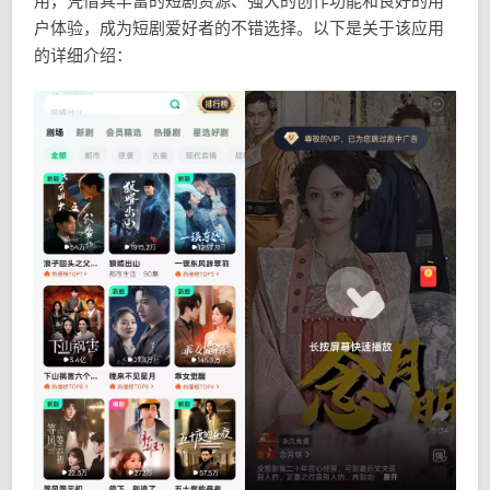
用，凭借其丰富的短剧资源、强大的创作功能和良好的用
户体验，成为短剧爱好者的不错选择。以下是关于该应用
的详细介绍：