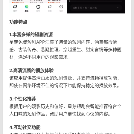
功能特点
1.丰富多样的短剧资源
星芽免费短剧APP汇集了海量的短剧内容，涵盖都市情
感、古装传奇、悬疑推理、穿越重生、甜宠言情等多种题
材，满足不同用户的观影需求。
2.高清流畅的播放体验
该应用提供高清画质的短剧资源，并支持流畅播放功能，
即使在网络环境不佳的情况下也能保持稳定的播放效果。
3.个性化推荐
根据用户的观影历史和偏好，星芽短剧会智能推荐符合个
人口味的短剧作品，帮助用户更快找到心仪的内容。
4.互动社交功能