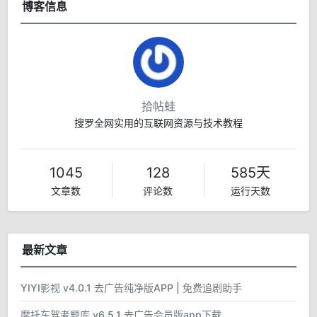
博客信息
拾帖蛙
搜罗全网实用的互联网资源与技术教程
1045
128
585天
文章数
评论数
运行天数
最新文章
YIYI影视 v4.0.1 去广告纯净版APP | 免费追剧助手
摩托车驾考题库 v6.5.1 去广告会员版app下载