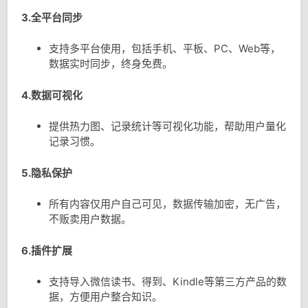
3.全平台同步
支持多平台使用，包括手机、平板、PC、Web等，
数据实时同步，终身免费。
4.数据可视化
提供热力图、记录统计等可视化功能，帮助用户量化
记录习惯。
5.隐私保护
所有内容仅用户自己可见，数据传输加密，无广告，
不贩卖用户数据。
6.插件扩展
支持导入微信读书、得到、Kindle等第三方产品的数
据，方便用户整合知识。