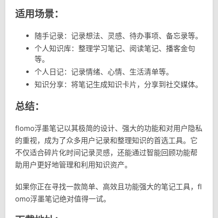
适用场景：
随手记录：记录想法、灵感、待办事项、备忘录等。
个人知识库：整理学习笔记、阅读笔记、播客金句
等。
个人日记：记录情绪、心情、生活清单等。
知识分享：将笔记生成知识卡片，分享到社交媒体。
总结：
flomo浮墨笔记以其极简的设计、强大的功能和对用户隐私
的重视，成为了众多用户记录和整理知识的首选工具。它
不仅适合碎片化时间记录灵感，还能通过智能回顾功能帮
助用户更好地管理和利用知识资产。
如果你正在寻找一款简单、高效且功能强大的笔记工具，fl
omo浮墨笔记绝对值得一试。