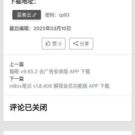
下载地址：
蓝奏云
密码：cp93
最后编辑：2025年03月10日
赞
0
分享
上一篇
猫眼 v9.65.2 去广告安卓版 APP 下载
下一篇
inBox笔记 v1.8.406 解锁会员功能版 APP 下载
评论已关闭