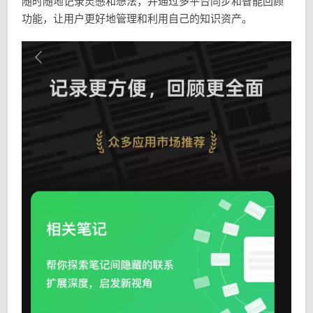
随时随地记录灵感和想法，并通过多平台同步和智能回顾
功能，让用户更好地管理和利用自己的知识资产。