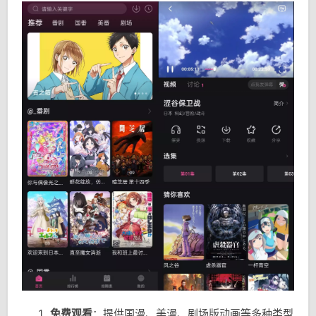
免费观看
：提供国漫、美漫、剧场版动画等多种类型