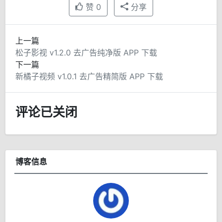
赞
0
分享
上一篇
松子影视 v1.2.0 去广告纯净版 APP 下载
下一篇
新橘子视频 v1.0.1 去广告精简版 APP 下载
评论已关闭
博客信息