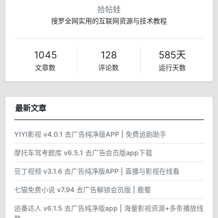
拾帖蛙
搜罗全网实用的互联网资源与技术教程
1045
128
585天
文章数
评论数
运行天数
最新文章
YIYI影视 v4.0.1 去广告纯净版APP | 免费追剧助手
摩托车驾考题库 v6.5.1 去广告会员版app下载
豆丁视频 v3.1.6 去广告纯净版APP | 直播与影视在线看
七猫免费小说 v7.94 去广告解锁会员版 | 鹿蜀
追番达人 v6.1.5 去广告纯净版app | 海量影视资源+多条播放线