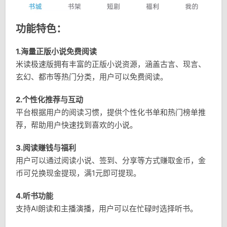
功能特色：
1.海量正版小说免费阅读
米读极速版拥有丰富的正版小说资源，涵盖古言、现言、
玄幻、都市等热门分类，用户可以免费阅读。
2.个性化推荐与互动
平台根据用户的阅读习惯，提供个性化书单和热门榜单推
荐，帮助用户快速找到喜欢的小说。
3.阅读赚钱与福利
用户可以通过阅读小说、签到、分享等方式赚取金币，金
币可兑换现金提现，满1元即可提现。
4.听书功能
支持AI朗读和主播演播，用户可以在忙碌时选择听书。