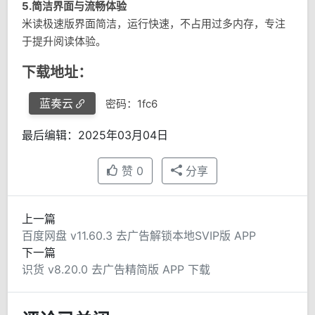
5.简洁界面与流畅体验
米读极速版界面简洁，运行快速，不占用过多内存，专注
于提升阅读体验。
下载地址：
蓝奏云
密码：1fc6
最后编辑：2025年03月04日
赞
0
分享
上一篇
百度网盘 v11.60.3 去广告解锁本地SVIP版 APP
下一篇
识货 v8.20.0 去广告精简版 APP 下载