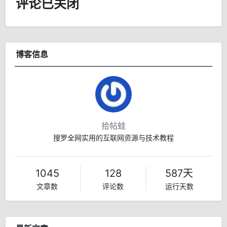
评论已关闭
博客信息
拾帖蛙
搜罗全网实用的互联网资源与技术教程
1045
128
587天
文章数
评论数
运行天数