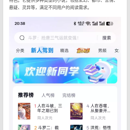
特色。它提供多种类型的小说，包括玄幻、都市、言情、
悬疑、灵异等，满足不同用户的阅读需求。