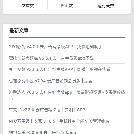
文章数
评论数
运行天数
最新文章
YIYI影视 v4.0.1 去广告纯净版APP | 免费追剧助手
摩托车驾考题库 v6.5.1 去广告会员版app下载
豆丁视频 v3.1.6 去广告纯净版APP | 直播与影视在线看
七猫免费小说 v7.94 去广告解锁会员版 | 鹿蜀
追番达人 v6.1.5 去广告纯净版app | 海量影视资源+多条播放线
路
车来了 v7.2.0 去广告精简版 | 东明 | APP
NFC万用读卡专家 v1.0.5 | 手机秒变全能NFC管理终端
酷狗音乐 v20.5.6 去广告纯净版app