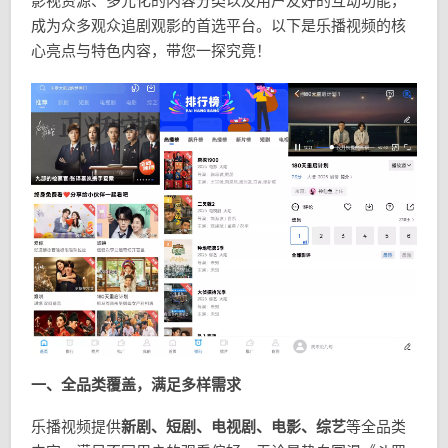
影视资源、多元化的内容分类以及用户友好的互动功能，
成为众多观众追剧观影的首选平台。以下是乐播视频的核
心亮点与特色内容，带您一探究竟！
一、全品类覆盖，满足多样需求
乐播视频提供
新剧、短剧、电视剧、电影、综艺
等全品类