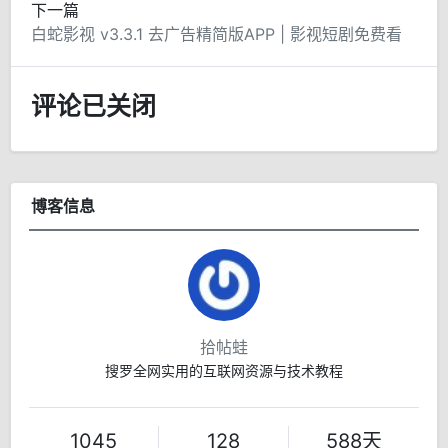
下一篇
白蛇影视 v3.3.1 去广告精简版APP | 影视短剧免费看
评论已关闭
博客信息
拾帖蛙
搜罗全网实用的互联网资源与技术教程
1045
128
588天