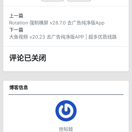
上一篇
Rotation 强制横屏 v28.7.0 去广告纯净版App
下一篇
大鱼视频 v20.23 去广告纯净版APP | 超多优质线路
评论已关闭
博客信息
拾帖蛙