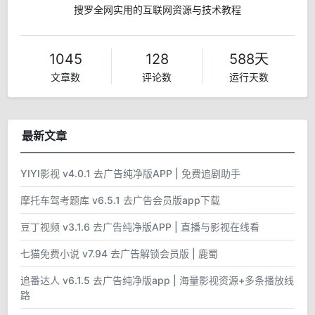
搜罗全网实用的互联网资源与技术教程
1045
128
588天
文章数
评论数
运行天数
最新文章
YIYI影视 v4.0.1 去广告纯净版APP | 免费追剧助手
摩托车驾考题库 v6.5.1 去广告会员版app下载
豆丁视频 v3.1.6 去广告纯净版APP | 直播与影视在线看
七猫免费小说 v7.94 去广告解锁会员版 | 鹿蜀
追番达人 v6.1.5 去广告纯净版app | 海量影视资源+多条播放线
路