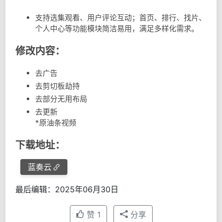
支持选集观看、用户评论互动；首页、排行、找片、
个人中心等功能模块简洁易用，满足多样化需求。
修改内容：
去广告
去剪切板劫持
去部分无用布局
去更新
*原油条视频
下载地址：
蓝奏云
最后编辑：2025年06月30日
赞
1
分享