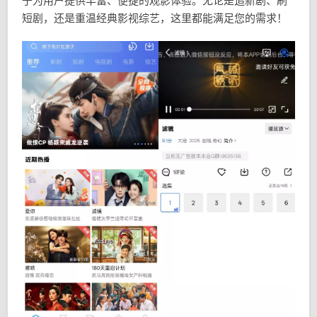
于为用户提供丰富、便捷的观影体验。无论是追新剧、刷
短剧，还是重温经典影视综艺，这里都能满足您的需求！