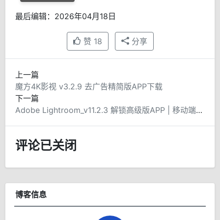
最后编辑：2026年04月18日
赞
18
分享
上一篇
魔方4K影视 v3.2.9 去广告精简版APP下载
下一篇
Adobe Lightroom_v11.2.3 解锁高级版APP | 移动端专业调色利器
评论已关闭
博客信息