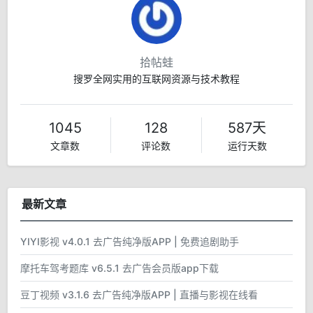
拾帖蛙
搜罗全网实用的互联网资源与技术教程
1045
128
587天
文章数
评论数
运行天数
最新文章
YIYI影视 v4.0.1 去广告纯净版APP | 免费追剧助手
摩托车驾考题库 v6.5.1 去广告会员版app下载
豆丁视频 v3.1.6 去广告纯净版APP | 直播与影视在线看