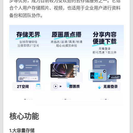
步等优势，成为目前较为受欢迎的云存储服务之一。它适
合个人用户存储照片、视频，也适用于企业用户进行资料
备份和团队协作。
核心功能
1.大容量存储