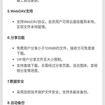
备上自动更新。
5.WebDAV支持
支持WebDAV协议，会员用户可将云盘挂载到本地，
实现文件本地管理。
6.分享功能
免费用户分享小于100MB的文件，接收方可免登录
下载。
VIP用户分享文件无大小限制。
支持直链下载，无需经过分享页面，适合图床、音视
频分发等场景。
7.数据安全
采用加密技术保护文件安全，支持多副本备份。
8.自动备份