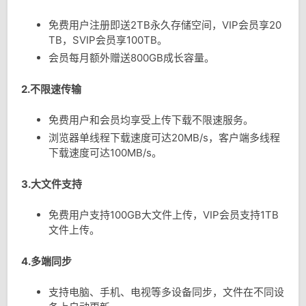
免费用户注册即送2TB永久存储空间，VIP会员享20
TB，SVIP会员享100TB。
会员每月额外赠送800GB成长容量。
2.不限速传输
免费用户和会员均享受上传下载不限速服务。
浏览器单线程下载速度可达20MB/s，客户端多线程
下载速度可达100MB/s。
3.大文件支持
免费用户支持100GB大文件上传，VIP会员支持1TB
文件上传。
4.多端同步
支持电脑、手机、电视等多设备同步，文件在不同设