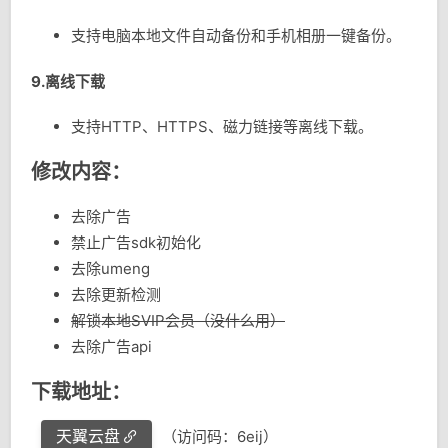
支持电脑本地文件自动备份和手机相册一键备份。
9.离线下载
支持HTTP、HTTPS、磁力链接等离线下载。
修改内容：
去除广告
禁止广告sdk初始化
去除umeng
去除更新检测
解锁本地SVIP会员（没什么用）
去除广告api
下载地址：
天翼云盘
（访问码：6eij）