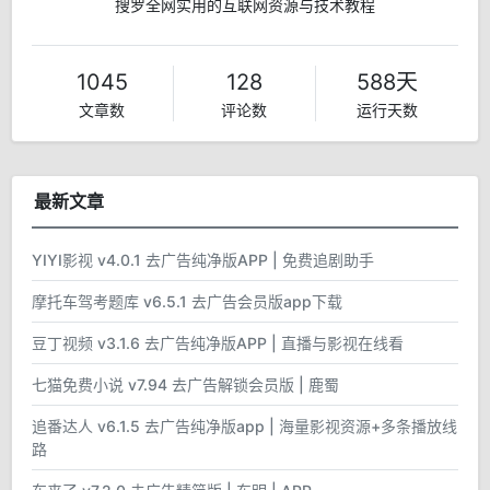
搜罗全网实用的互联网资源与技术教程
1045
128
588天
文章数
评论数
运行天数
最新文章
YIYI影视 v4.0.1 去广告纯净版APP | 免费追剧助手
摩托车驾考题库 v6.5.1 去广告会员版app下载
豆丁视频 v3.1.6 去广告纯净版APP | 直播与影视在线看
七猫免费小说 v7.94 去广告解锁会员版 | 鹿蜀
追番达人 v6.1.5 去广告纯净版app | 海量影视资源+多条播放线
路