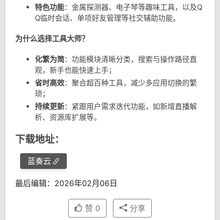
特色功能
：金属探测器、电子琴等趣味工具，以及Q
Q临时会话、单项好友管理等社交辅助功能。
为什么选择工具大师？
化繁为简
：功能模块清晰分类，搜索与操作路径直
观，新手也能快速上手；
省时高效
：聚合超百种工具，减少多应用切换的繁
琐；
持续更新
：紧跟用户需求迭代功能，如新增直播解
析、资源库扩展等。
下载地址：
蓝奏云
最后编辑：2026年02月06日
赞
0
分享