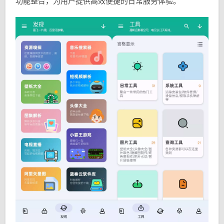
功能整合，为用户提供高效便捷的日常服务体验。