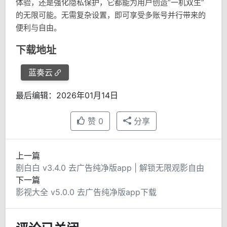
体验，还是强化隐私保护，它都能为用户创造“一机双生”
的无限可能。无需复杂设置，即可享受多账号并行带来的
便利与自由。
下载地址
蓝奏云
最后编辑：2026年01月14日
赞
0
分享
上一篇
剧白白 v3.4.0 去广告纯净版app | 解锁无限观影自由
下一篇
影视大全 v5.0.0 去广告纯净版app下载