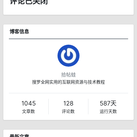
评论已关闭
博客信息
拾帖蛙
搜罗全网实用的互联网资源与技术教程
1045
128
587天
文章数
评论数
运行天数
最新文章