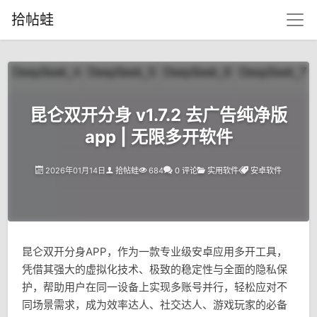
拾帖蛙
昆仑双开分身 v1.7.2 去广告纯净版
app | 无限多开软件
2026年01月14日
拾帖蛙
684
0 评论
实用软件
安卓软件
昆仑双开分身APP，作为一款专业级安卓应用多开工具，
凭借其强大的虚拟化技术、极致的稳定性与全面的隐私保
护，帮助用户在同一设备上实现多账号并行，轻松应对不
同场景需求，成为效率达人、社交达人、游戏玩家的必备