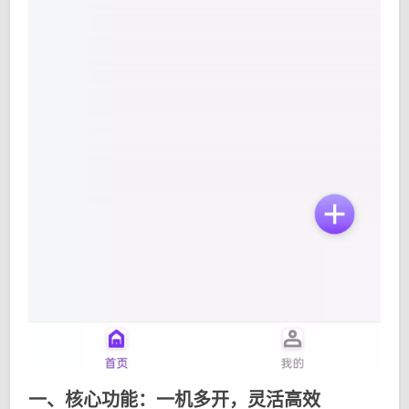
一、核心功能：一机多开，灵活高效