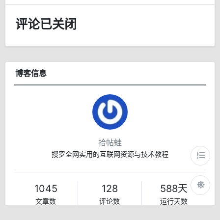
评论已关闭
博客信息
拾帖蛙
搜罗全网实用的互联网资源与技术教程
1045
128
588天
文章数
评论数
运行天数