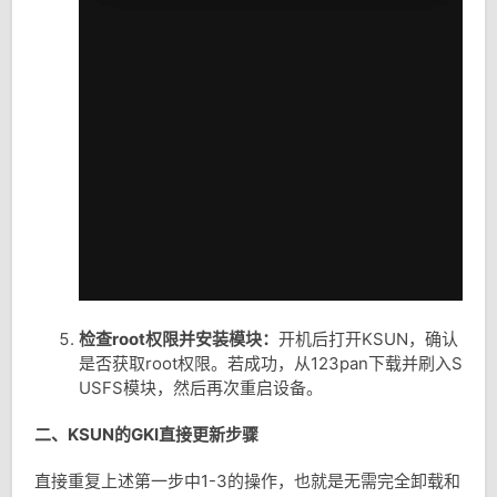
检查root权限并安装模块：
开机后打开KSUN，确认
是否获取root权限。若成功，从123pan下载并刷入S
USFS模块，然后再次重启设备。
二、KSUN的GKI直接更新步骤
直接重复上述第一步中1-3的操作，也就是无需完全卸载和