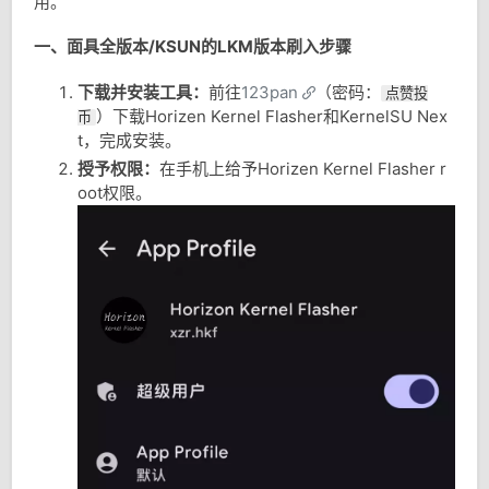
用。
一、面具全版本/KSUN的LKM版本刷入步骤
下载并安装工具：
前往
123pan
（密码：
点赞投
）下载Horizen Kernel Flasher和KernelSU Nex
币
t，完成安装。
授予权限：
在手机上给予Horizen Kernel Flasher r
oot权限。