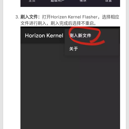
刷入文件：
打开Horizen Kernel Flasher，选择相应
文件进行刷入，刷入完成后选择不重启。