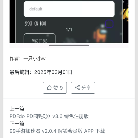
作者：一只小小w
最后编辑：2025年03月01日
赞
9
分享
上一篇
PDFdo PDF转换器 v3.6 绿色注册版
下一篇
99手游加速器 v2.0.4 解锁会员版 APP 下载